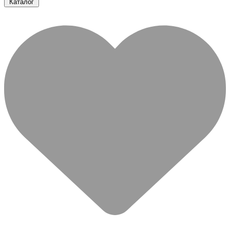
Каталог