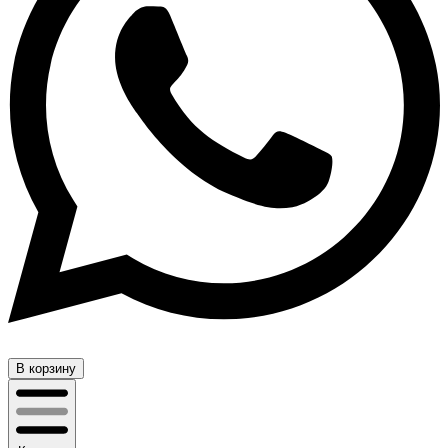
В корзину