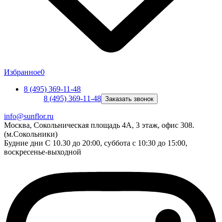
Избранное
0
8 (495) 369-11-48
8 (495) 369-11-48
Заказать звонок
info@sunflor.ru
Москва, Сокольническая площадь 4А, 3 этаж, офис 308.
(м.Сокольники)
Будние дни C 10.30 до 20:00, суббота с 10:30 до 15:00,
воскресенье-выходной