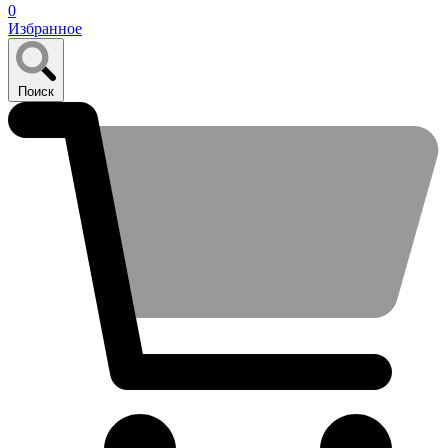
0
Избранное
Поиск