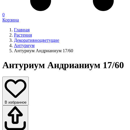
0
Корзина
Главная
Растения
Декоративноцветущие
Антуриум
Антуриум Андрианиум 17/60
Антуриум Андрианиум 17/60
В избранное