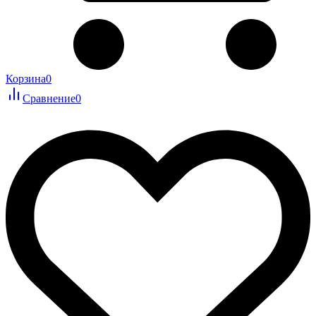
Корзина
0
Сравнение
0