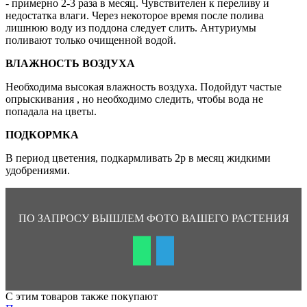
- примерно 2-3 раза в месяц. Чувствителен к переливу и
недостатка влаги. Через некоторое время после полива
лишнюю воду из поддона следует слить. Антуриумы
поливают только очищенной водой.
ВЛАЖНОСТЬ ВОЗДУХА
Необходима высокая влажность воздуха. Подойдут частые
опрыскивания , но необходимо следить, чтобы вода не
попадала на цветы.
ПОДКОРМКА
В период цветения, подкармливать 2р в месяц жидкими
удобрениями.
ПО ЗАПРОСУ ВЫШЛЕМ ФОТО ВАШЕГО РАСТЕНИЯ
С этим товаров также покупают