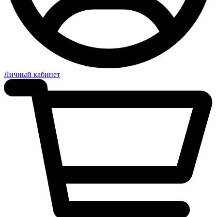
Личный кабинет