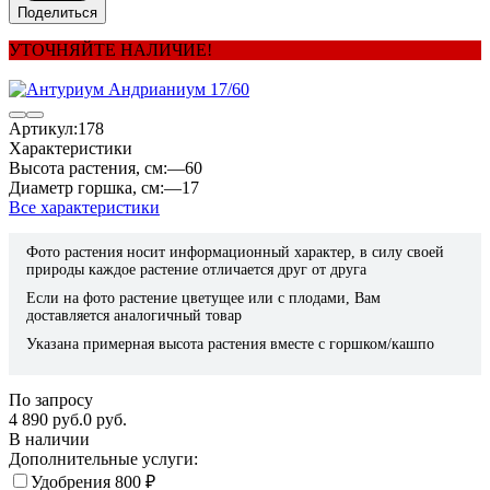
Поделиться
УТОЧНЯЙТЕ НАЛИЧИЕ!
Артикул:
178
Характеристики
Высота растения, см:
—
60
Диаметр горшка, см:
—
17
Все характеристики
Фото растения носит информационный характер, в силу своей
природы каждое растение отличается друг от друга
Если на фото растение цветущее или с плодами, Вам
доставляется аналогичный товар
Указана примерная высота растения вместе с горшком/кашпо
По запросу
4 890 руб.
0 руб.
В наличии
Дополнительные услуги:
Удобрения
800
₽