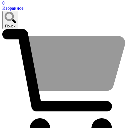
0
Избранное
Поиск