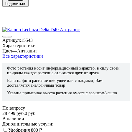
Поделиться
Артикул:
15543
Характеристики
Цвет
—
Антрацит
Все характеристики
Фото растения носит информационный характер, в силу своей
природы каждое растение отличается друг от друга
Если на фото растение цветущее или с плодами, Вам
доставляется аналогичный товар
Указана примерная высота растения вместе с горшком/кашпо
По запросу
28 499 руб.
0 руб.
В наличии
Дополнительные услуги:
Удобрения
800
₽