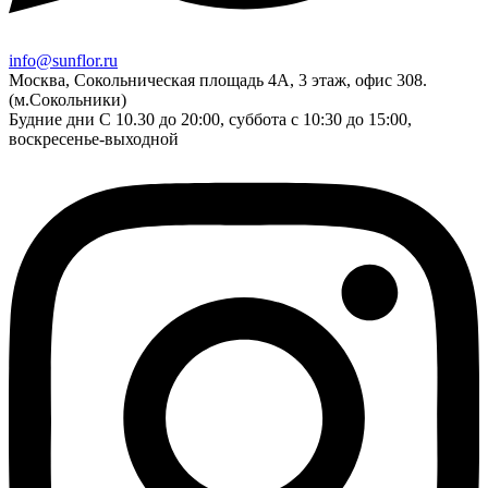
info@sunflor.ru
Москва, Сокольническая площадь 4А, 3 этаж, офис 308.
(м.Сокольники)
Будние дни C 10.30 до 20:00, суббота с 10:30 до 15:00,
воскресенье-выходной