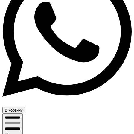
В корзину