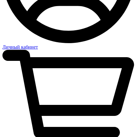
Личный кабинет