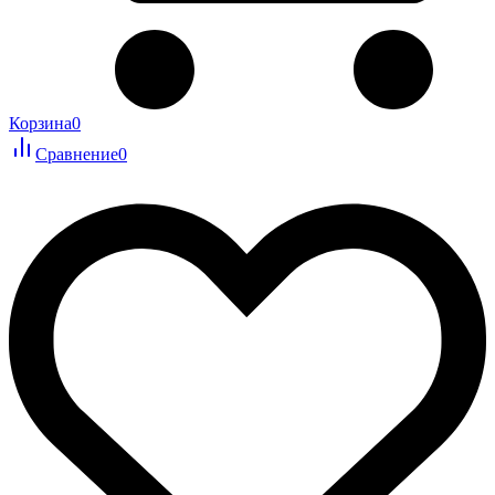
Корзина
0
Сравнение
0