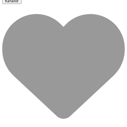
Каталог