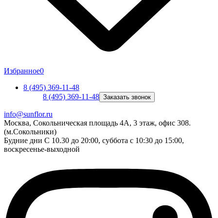
Избранное
0
8 (495) 369-11-48
8 (495) 369-11-48
Заказать звонок
info@sunflor.ru
Москва, Сокольническая площадь 4А, 3 этаж, офис 308.
(м.Сокольники)
Будние дни C 10.30 до 20:00, суббота с 10:30 до 15:00,
воскресенье-выходной