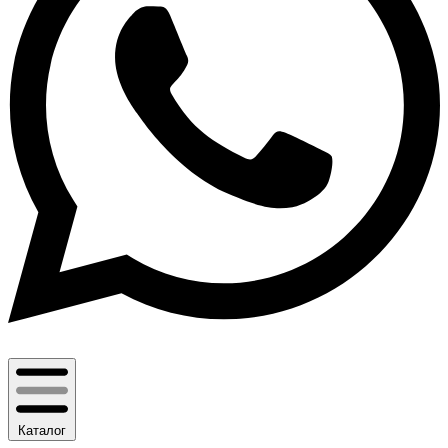
Каталог