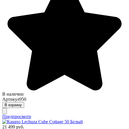
В наличии
Артикул
950
В корзину
Предпросмотр
21 499 руб.