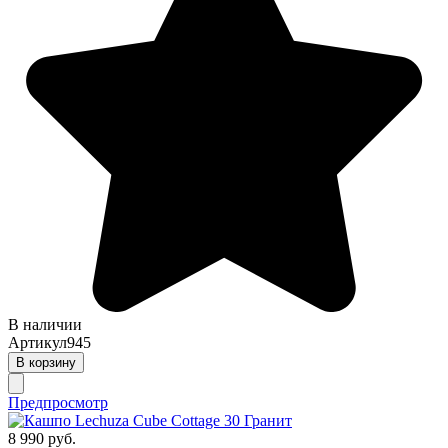
В наличии
Артикул
945
В корзину
Предпросмотр
8 990 руб.