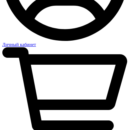
Личный кабинет