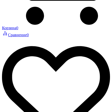
Корзина
0
Сравнение
0