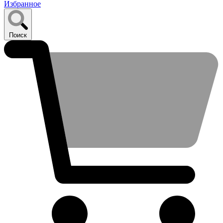
Избранное
Поиск