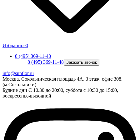
Избранное
0
8 (495) 369-11-48
8 (495) 369-11-48
Заказать звонок
info@sunflor.ru
Москва, Сокольническая площадь 4А, 3 этаж, офис 308.
(м.Сокольники)
Будние дни C 10.30 до 20:00, суббота с 10:30 до 15:00,
воскресенье-выходной