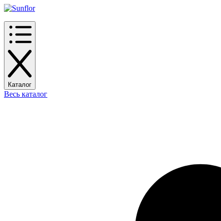
Каталог
Весь каталог