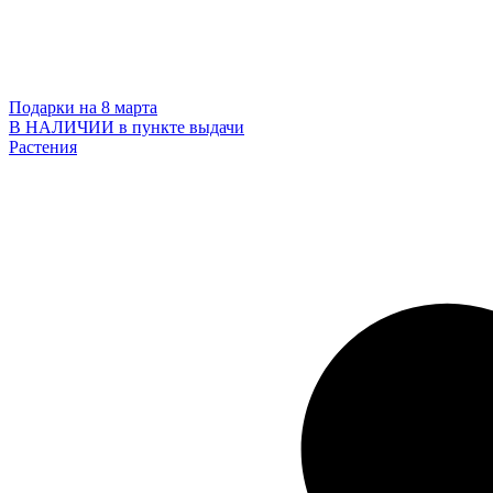
Подарки на 8 марта
В НАЛИЧИИ в пункте выдачи
Растения