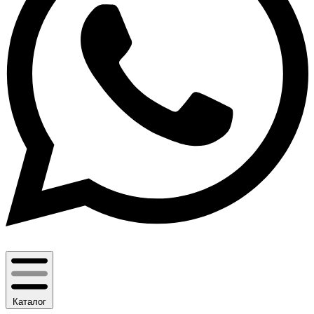
Каталог