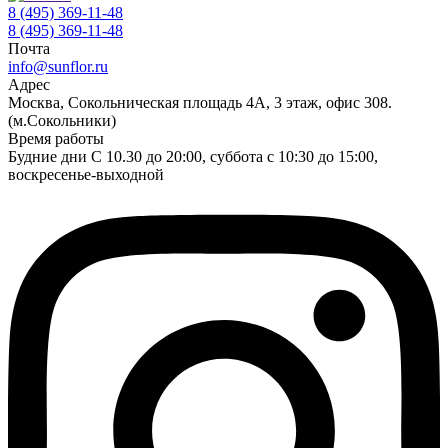
8 (495) 369-11-48
8 (495) 369-11-48
Почта
info@sunflor.ru
Адрес
Москва, Сокольническая площадь 4А, 3 этаж, офис 308.
(м.Сокольники)
Время работы
Будние дни C 10.30 до 20:00, суббота с 10:30 до 15:00,
воскресенье-выходной