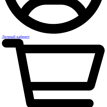
Личный кабинет