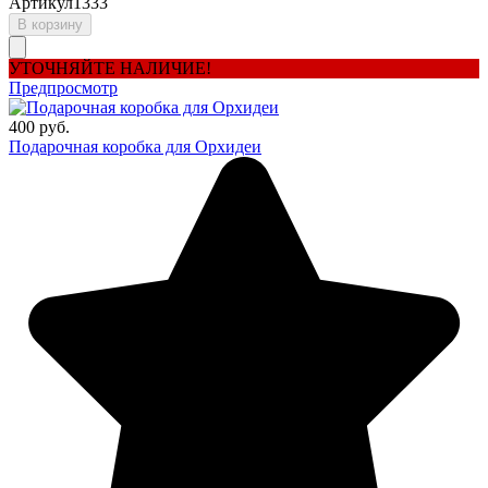
Артикул
1333
В корзину
УТОЧНЯЙТЕ НАЛИЧИЕ!
Предпросмотр
400 руб.
Подарочная коробка для Орхидеи