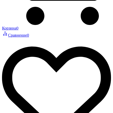
Корзина
0
Сравнение
0