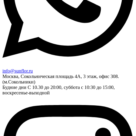
info@sunflor.ru
Москва, Сокольническая площадь 4А, 3 этаж, офис 308.
(м.Сокольники)
Будние дни C 10.30 до 20:00, суббота с 10:30 до 15:00,
воскресенье-выходной