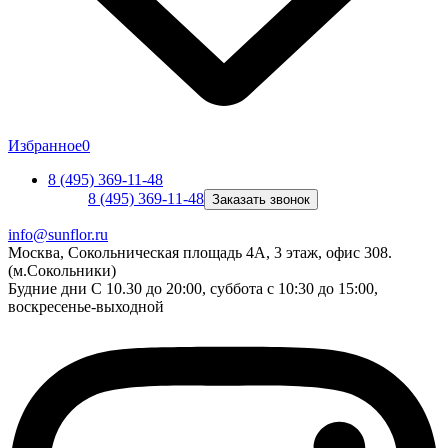
Избранное
0
8 (495) 369-11-48
8 (495) 369-11-48
Заказать звонок
info@sunflor.ru
Москва, Сокольническая площадь 4А, 3 этаж, офис 308.
(м.Сокольники)
Будние дни C 10.30 до 20:00, суббота с 10:30 до 15:00,
воскресенье-выходной