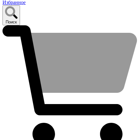
Избранное
Поиск