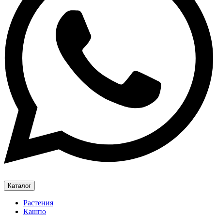
Каталог
Растения
Кашпо