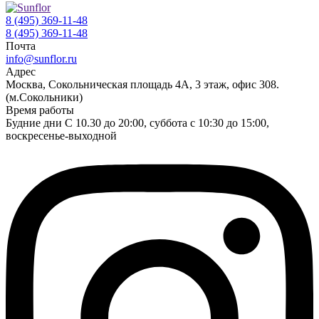
8 (495) 369-11-48
8 (495) 369-11-48
Почта
info@sunflor.ru
Адрес
Москва, Сокольническая площадь 4А, 3 этаж, офис 308.
(м.Сокольники)
Время работы
Будние дни C 10.30 до 20:00, суббота с 10:30 до 15:00,
воскресенье-выходной