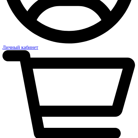
Личный кабинет