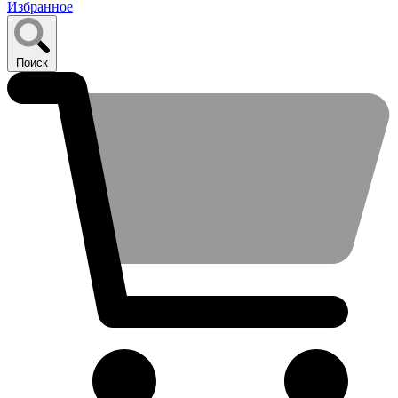
Избранное
Поиск