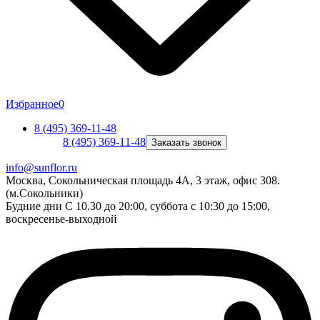
Избранное
0
8 (495) 369-11-48
8 (495) 369-11-48
Заказать звонок
info@sunflor.ru
Москва, Сокольническая площадь 4А, 3 этаж, офис 308.
(м.Сокольники)
Будние дни C 10.30 до 20:00, суббота с 10:30 до 15:00,
воскресенье-выходной