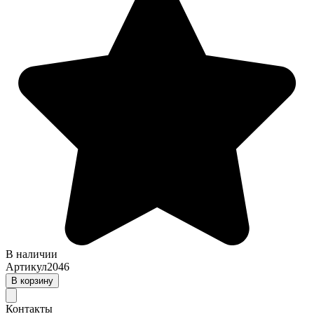
В наличии
Артикул
2046
В корзину
Контакты