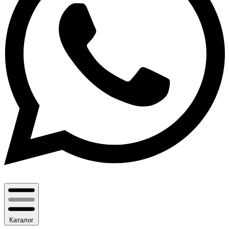
Каталог