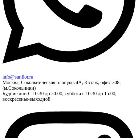
info@sunflor.ru
Москва, Сокольническая площадь 4А, 3 этаж, офис 308.
(м.Сокольники)
Будние дни C 10.30 до 20:00, суббота с 10:30 до 15:00,
воскресенье-выходной