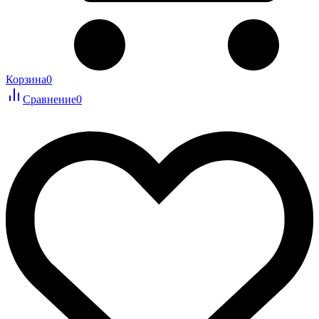
Корзина
0
Сравнение
0