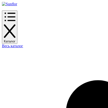
Каталог
Весь каталог