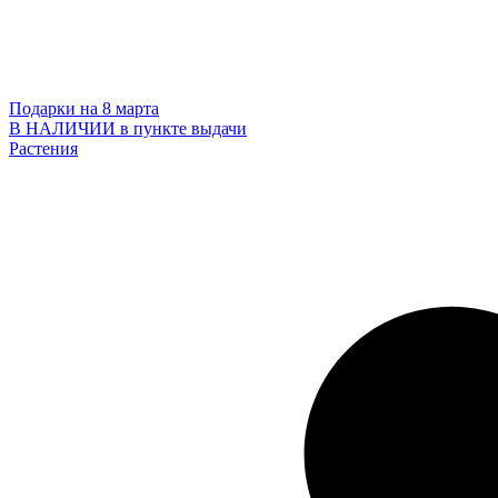
Подарки на 8 марта
В НАЛИЧИИ в пункте выдачи
Растения