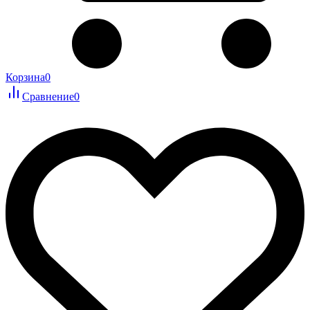
Корзина
0
Сравнение
0