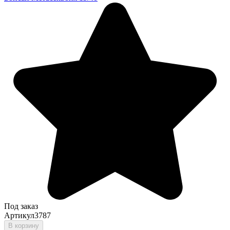
Под заказ
Артикул
3787
В корзину