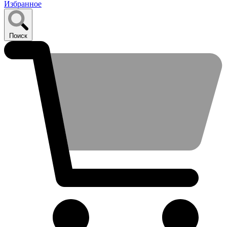
Избранное
Поиск