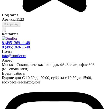
Под заказ
Артикул
3523
В корзину
Контакты
8 (495) 369-11-48
8 (495) 369-11-48
Почта
info@sunflor.ru
Адрес
Москва, Сокольническая площадь 4А, 3 этаж, офис 308.
(м.Сокольники)
Время работы
Будние дни C 10.30 до 20:00, суббота с 10:30 до 15:00,
воскресенье-выходной