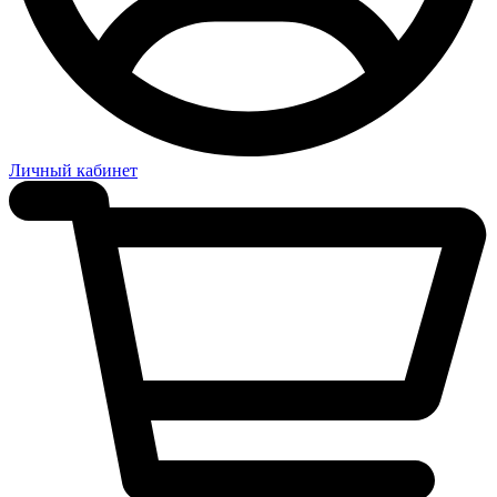
Личный кабинет