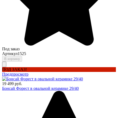
Под заказ
Артикул
1525
В корзину
ПОД ЗАКАЗ!
Предпросмотр
19 499 руб.
Бонсай Форест в овальной керамике 29/40