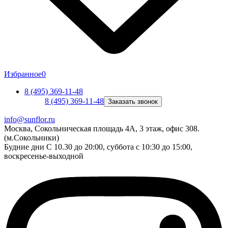
Избранное
0
8 (495) 369-11-48
8 (495) 369-11-48
Заказать звонок
info@sunflor.ru
Москва, Сокольническая площадь 4А, 3 этаж, офис 308.
(м.Сокольники)
Будние дни C 10.30 до 20:00, суббота с 10:30 до 15:00,
воскресенье-выходной