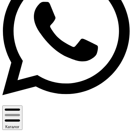
Каталог