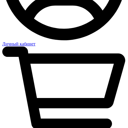
Личный кабинет