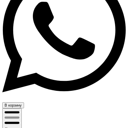
В корзину