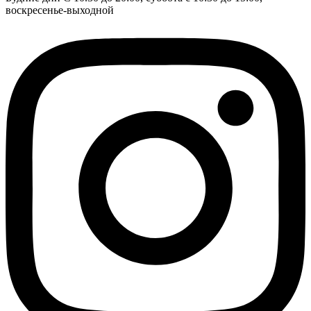
воскресенье-выходной