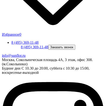
Избранное
0
8 (495) 369-11-48
8 (495) 369-11-48
Заказать звонок
info@sunflor.ru
Москва, Сокольническая площадь 4А, 3 этаж, офис 308.
(м.Сокольники)
Будние дни C 10.30 до 20:00, суббота с 10:30 до 15:00,
воскресенье-выходной