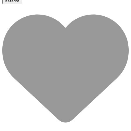
Каталог