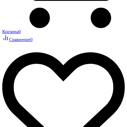
Корзина
0
Сравнение
0