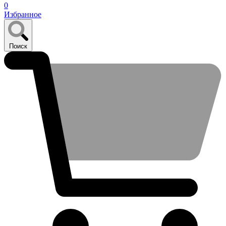
0
Избранное
Поиск