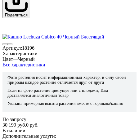
Поделиться
Артикул:
18196
Характеристики
Цвет
—
Черный
Все характеристики
Фото растения носит информационный характер, в силу своей
природы каждое растение отличается друг от друга
Если на фото растение цветущее или с плодами, Вам
доставляется аналогичный товар
Указана примерная высота растения вместе с горшком/кашпо
По запросу
30 199 руб.
0 руб.
В наличии
Дополнительные услуги: