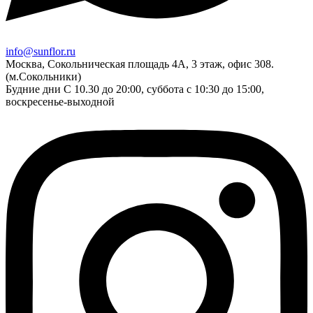
info@sunflor.ru
Москва, Сокольническая площадь 4А, 3 этаж, офис 308.
(м.Сокольники)
Будние дни C 10.30 до 20:00, суббота с 10:30 до 15:00,
воскресенье-выходной