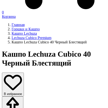
0
Корзина
Главная
Горшки и Кашпо
Кашпо Lechuza
Lechuza Cubico Premium
Кашпо Lechuza Cubico 40 Черный Блестящий
Кашпо Lechuza Cubico 40
Черный Блестящий
В избранное