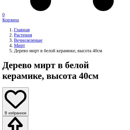
0
Корзина
Главная
Растения
Вечнозеленые
Мирт
Дерево мирт в белой керамике, высота 40см
Дерево мирт в белой
керамике, высота 40см
В избранное