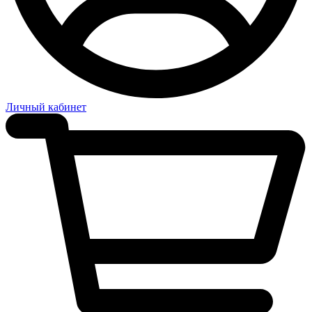
Личный кабинет