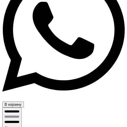
В корзину