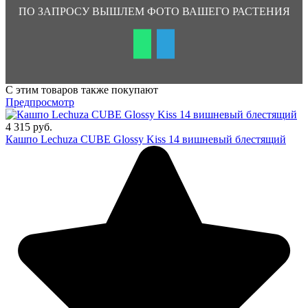
ПО ЗАПРОСУ ВЫШЛЕМ ФОТО ВАШЕГО РАСТЕНИЯ
С этим товаров также покупают
Предпросмотр
4 315 руб.
Кашпо Lechuza CUBE Glossy Kiss 14 вишневый блестящий