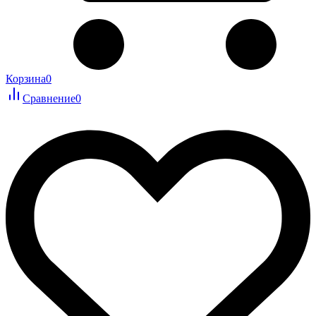
Корзина
0
Сравнение
0