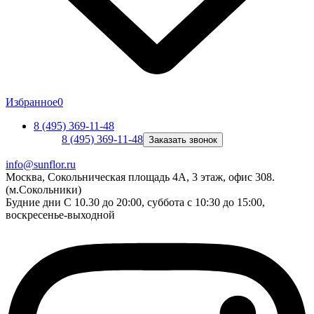
Избранное
0
8 (495) 369-11-48
8 (495) 369-11-48
Заказать звонок
info@sunflor.ru
Москва, Сокольническая площадь 4А, 3 этаж, офис 308.
(м.Сокольники)
Будние дни C 10.30 до 20:00, суббота с 10:30 до 15:00,
воскресенье-выходной