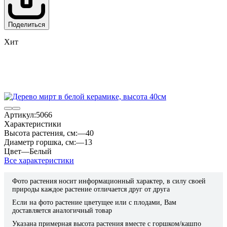
Поделиться
Хит
Артикул:
5066
Характеристики
Высота растения, см:
—
40
Диаметр горшка, см:
—
13
Цвет
—
Белый
Все характеристики
Фото растения носит информационный характер, в силу своей
природы каждое растение отличается друг от друга
Если на фото растение цветущее или с плодами, Вам
доставляется аналогичный товар
Указана примерная высота растения вместе с горшком/кашпо