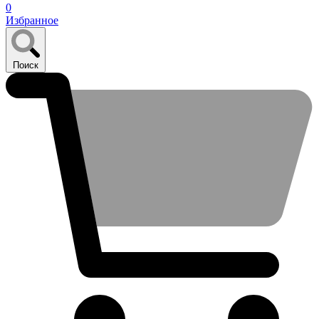
0
Избранное
Поиск