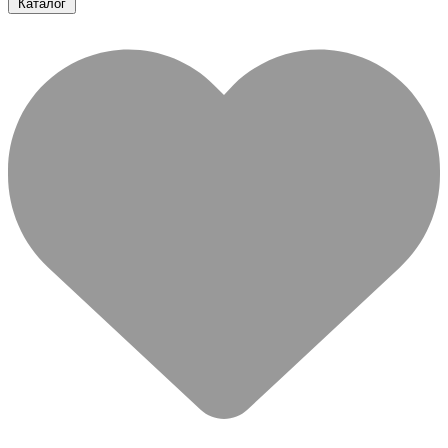
Каталог