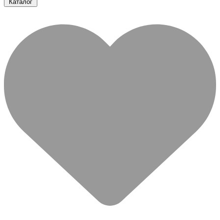
Каталог