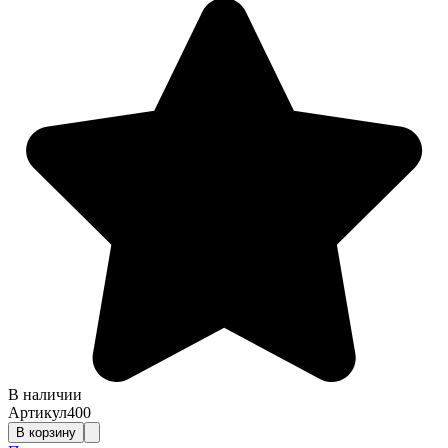
В наличии
Артикул
400
В корзину