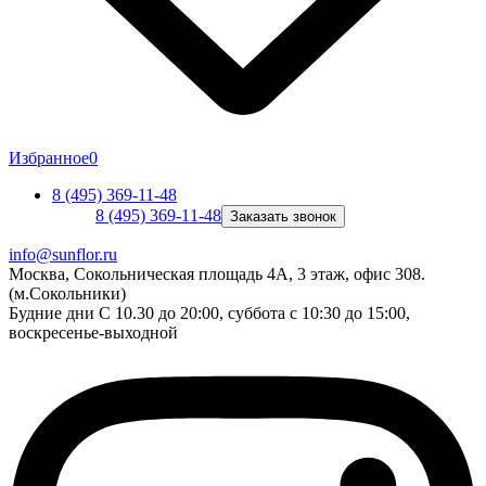
Избранное
0
8 (495) 369-11-48
8 (495) 369-11-48
Заказать звонок
info@sunflor.ru
Москва, Сокольническая площадь 4А, 3 этаж, офис 308.
(м.Сокольники)
Будние дни C 10.30 до 20:00, суббота с 10:30 до 15:00,
воскресенье-выходной