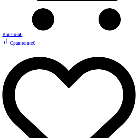
Корзина
0
Сравнение
0