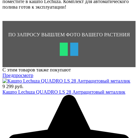
поместите в кашпо Lechuza. Комплект для автоматического
полива готов к эксплуатации!
ПО ЗАПРОСУ ВЫШЛЕМ ФОТО ВАШЕГО РАСТЕНИЯ
С этим товаров также покупают
Предпросмотр
9 299 руб.
Кашпо Lechuza QUADRO LS 28 Антрацитовый металлик