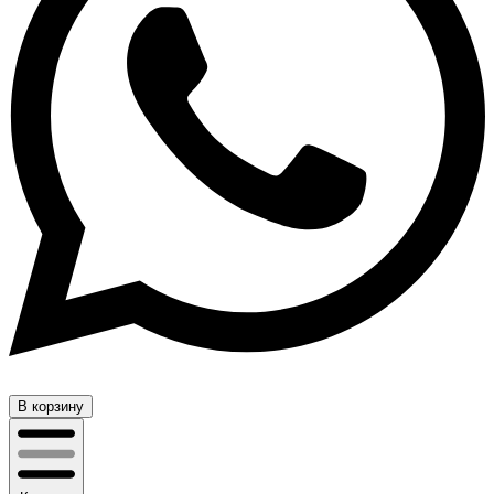
В корзину