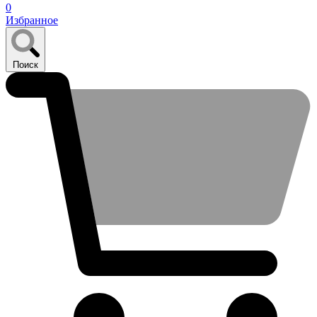
0
Избранное
Поиск