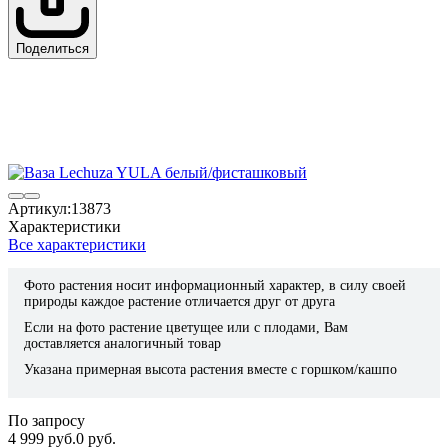
Поделиться
Артикул:
13873
Характеристики
Все характеристики
Фото растения носит информационный характер, в силу своей
природы каждое растение отличается друг от друга
Если на фото растение цветущее или с плодами, Вам
доставляется аналогичный товар
Указана примерная высота растения вместе с горшком/кашпо
По запросу
4 999 руб.
0 руб.