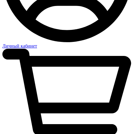
Личный кабинет