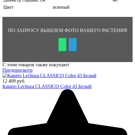
Цвет
зеленый
ПО ЗАПРОСУ ВЫШЛЕМ ФОТО ВАШЕГО РАСТЕНИЯ
С этим товаров также покупают
Предпросмотр
12 409 руб.
Кашпо Lechuza CLASSICO Color 43 Белый