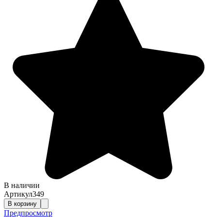
В наличии
Артикул
349
В корзину
Предпросмотр