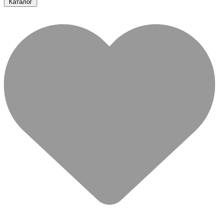
Каталог