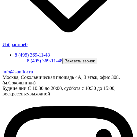
Избранное
0
8 (495) 369-11-48
8 (495) 369-11-48
Заказать звонок
info@sunflor.ru
Москва, Сокольническая площадь 4А, 3 этаж, офис 308.
(м.Сокольники)
Будние дни C 10.30 до 20:00, суббота с 10:30 до 15:00,
воскресенье-выходной