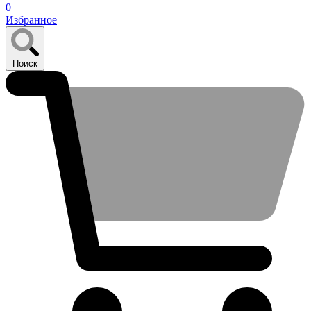
0
Избранное
Поиск