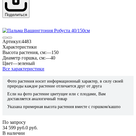
Поделиться
Артикул:
4483
Характеристики
Высота растения, см:
—
150
Диаметр горшка, см:
—
40
Цвет
—
зеленый
Все характеристики
Фото растения носит информационный характер, в силу своей
природы каждое растение отличается друг от друга
Если на фото растение цветущее или с плодами, Вам
доставляется аналогичный товар
Указана примерная высота растения вместе с горшком/кашпо
По запросу
34 599 руб.
0 руб.
В наличии