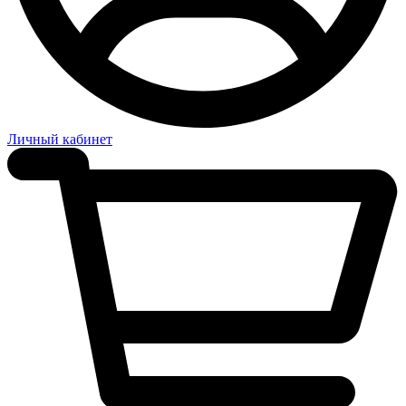
Личный кабинет