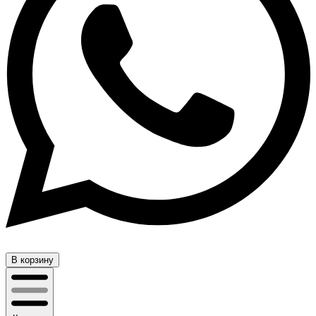
В корзину