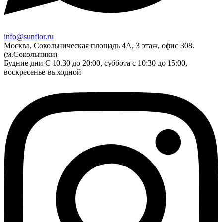
info@sunflor.ru
Москва, Сокольническая площадь 4А, 3 этаж, офис 308.
(м.Сокольники)
Будние дни C 10.30 до 20:00, суббота с 10:30 до 15:00,
воскресенье-выходной