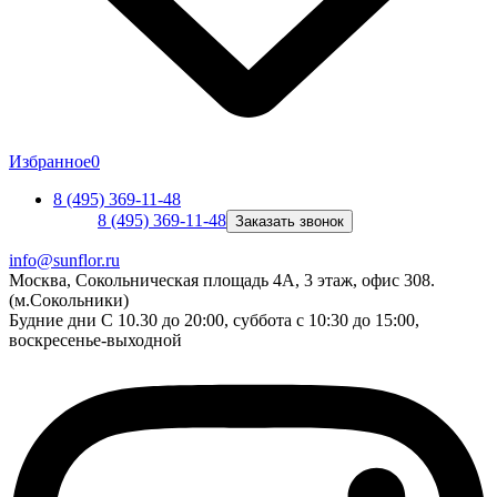
Избранное
0
8 (495) 369-11-48
8 (495) 369-11-48
Заказать звонок
info@sunflor.ru
Москва, Сокольническая площадь 4А, 3 этаж, офис 308.
(м.Сокольники)
Будние дни C 10.30 до 20:00, суббота с 10:30 до 15:00,
воскресенье-выходной