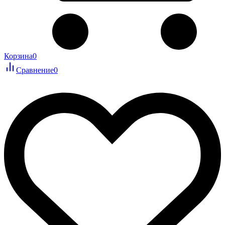
Корзина
0
Сравнение
0