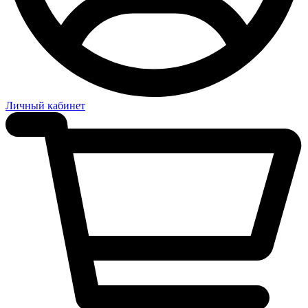
Личный кабинет