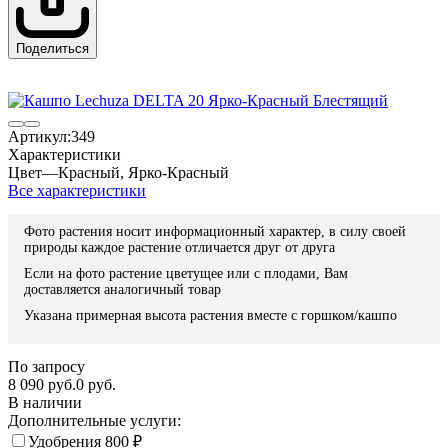
Поделиться
Артикул:
349
Характеристики
Цвет
—
Красный
,
Ярко-Красный
Все характеристики
Фото растения носит информационный характер, в силу своей
природы каждое растение отличается друг от друга
Если на фото растение цветущее или с плодами, Вам
доставляется аналогичный товар
Указана примерная высота растения вместе с горшком/кашпо
По запросу
8 090 руб.
0 руб.
В наличии
Дополнительные услуги:
Удобрения
800
₽