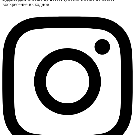
воскресенье-выходной