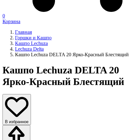
0
Корзина
Главная
Горшки и Кашпо
Кашпо Lechuza
Lechuza Delta
Кашпо Lechuza DELTA 20 Ярко-Красный Блестящий
Кашпо Lechuza DELTA 20
Ярко-Красный Блестящий
В избранное