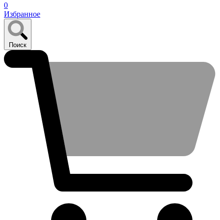
0
Избранное
Поиск