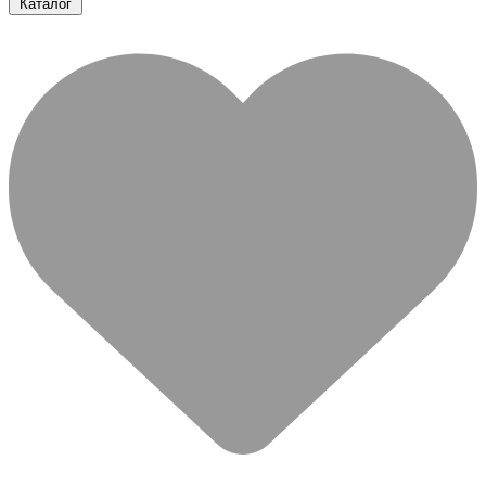
Каталог