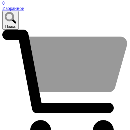
0
Избранное
Поиск