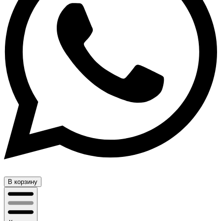
В корзину