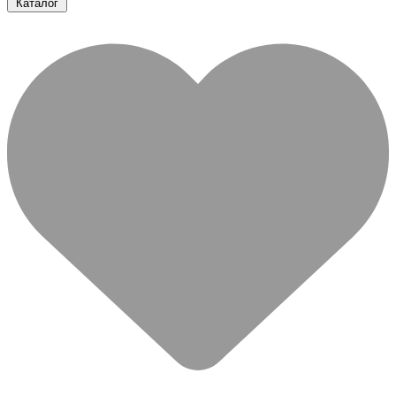
Каталог