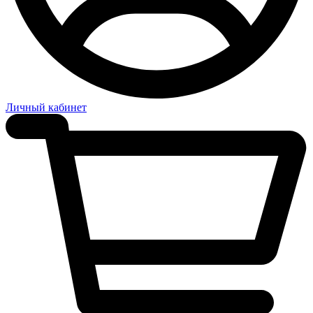
Личный кабинет