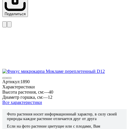
Поделиться
Артикул:
1890
Характеристики
Высота растения, см:
—
40
Диаметр горшка, см:
—
12
Все характеристики
Фото растения носит информационный характер, в силу своей
природы каждое растение отличается друг от друга
Если на фото растение цветущее или с плодами, Вам