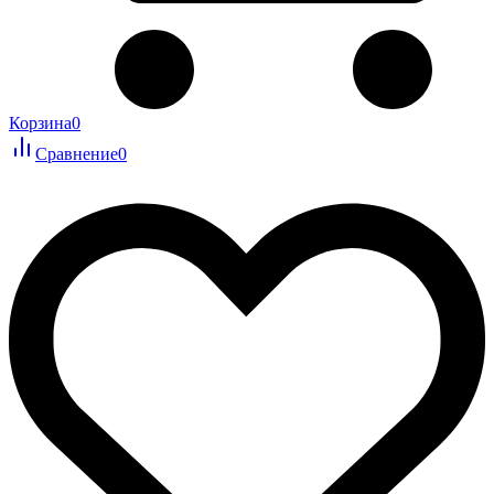
Корзина
0
Сравнение
0