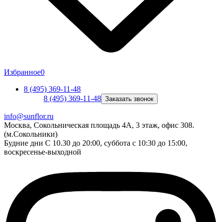
Избранное
0
8 (495) 369-11-48
8 (495) 369-11-48
Заказать звонок
info@sunflor.ru
Москва, Сокольническая площадь 4А, 3 этаж, офис 308.
(м.Сокольники)
Будние дни C 10.30 до 20:00, суббота с 10:30 до 15:00,
воскресенье-выходной