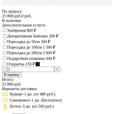
По запросу
25 800 руб.
0 руб.
В наличии
Дополнительные услуги:
Удобрения
800
₽
Декоративные Бабочки
299
₽
Пересадка до 50см
300
₽
Пересадка до 100см
1 500
₽
Пересадка до 200см
2 000
₽
Подарочная упаковка
449
₽
Открытка
150
₽
?
-
+
В корзину
Итого:
25 800 руб.
Варианты доставки:
Курьер
~1 дн. (от 480 руб.)
Самовывоз
~1 дн. (Бесплатно)
Почта
~3 дн. (от 500 руб.)