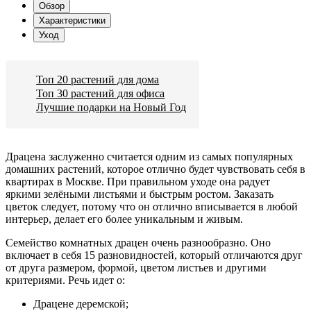
Обзор
Характеристики
Уход
Топ 20 растений для дома
Топ 30 растений для офиса
Лучшие подарки на Новый Год
Драцена заслуженно считается одним из самых популярных
домашних растений, которое отлично будет чувствовать себя в
квартирах в Москве. При правильном уходе она радует
яркими зелёными листьями и быстрым ростом. Заказать
цветок следует, потому что он отлично вписывается в любой
интерьер, делает его более уникальным и живым.
Семейство комнатных драцен очень разнообразно. Оно
включает в себя 15 разновидностей, который отличаются друг
от друга размером, формой, цветом листьев и другими
критериями. Речь идет о:
Драцене деремской;