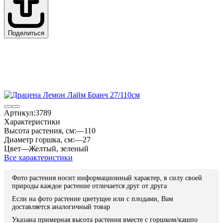
Поделиться
Артикул:
3789
Характеристики
Высота растения, см:
—
110
Диаметр горшка, см:
—
27
Цвет
—
Желтый
,
зеленый
Все характеристики
Фото растения носит информационный характер, в силу своей
природы каждое растение отличается друг от друга
Если на фото растение цветущее или с плодами, Вам
доставляется аналогичный товар
Указана примерная высота растения вместе с горшком/кашпо