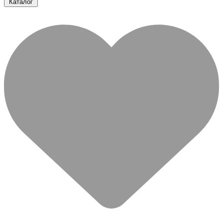
Каталог