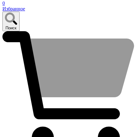
0
Избранное
Поиск