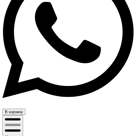
В корзину