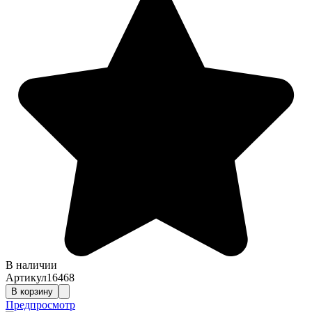
В наличии
Артикул
16468
В корзину
Предпросмотр