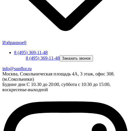
Избранное
0
8 (495) 369-11-48
8 (495) 369-11-48
Заказать звонок
info@sunflor.ru
Москва, Сокольническая площадь 4А, 3 этаж, офис 308.
(м.Сокольники)
Будние дни C 10.30 до 20:00, суббота с 10:30 до 15:00,
воскресенье-выходной