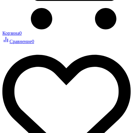
Корзина
0
Сравнение
0