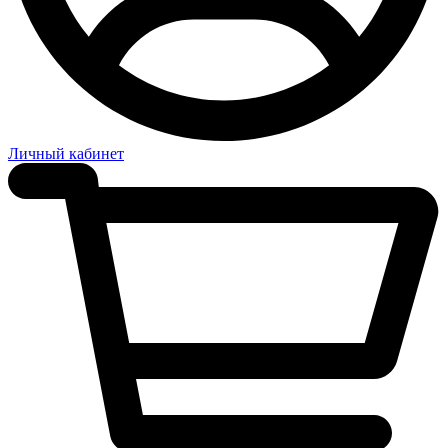
Личный кабинет