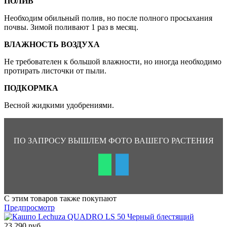
ПОЛИВ
Необходим обильный полив, но после полного просыхания
почвы. Зимой поливают 1 раз в месяц.
ВЛАЖНОСТЬ ВОЗДУХА
Не требователен к большой влажности, но иногда необходимо
протирать листочки от пыли.
ПОДКОРМКА
Весной жидкими удобрениями.
ПО ЗАПРОСУ ВЫШЛЕМ ФОТО ВАШЕГО РАСТЕНИЯ
С этим товаров также покупают
Предпросмотр
23 290 руб.