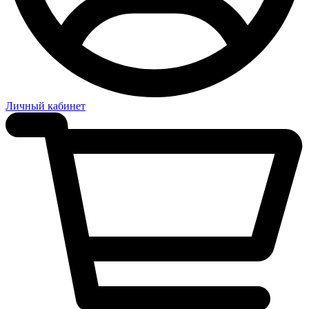
Личный кабинет