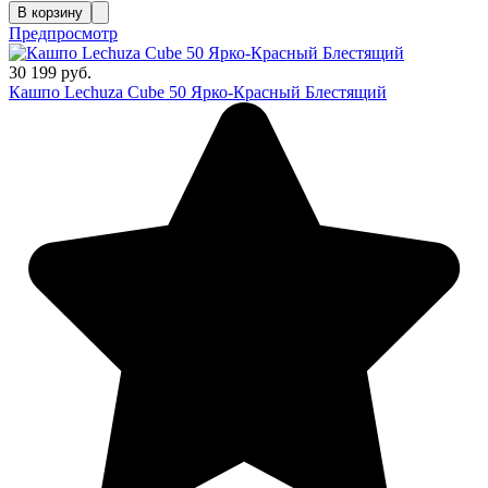
В корзину
Предпросмотр
30 199 руб.
Кашпо Lechuza Cube 50 Ярко-Красный Блестящий