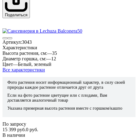
Поделиться
Артикул:
3043
Характеристики
Высота растения, см:
—
35
Диаметр горшка, см:
—
12
Цвет
—
Белый
,
зеленый
Все характеристики
Фото растения носит информационный характер, в силу своей
природы каждое растение отличается друг от друга
Если на фото растение цветущее или с плодами, Вам
доставляется аналогичный товар
Указана примерная высота растения вместе с горшком/кашпо
По запросу
15 399 руб.
0 руб.
В наличии