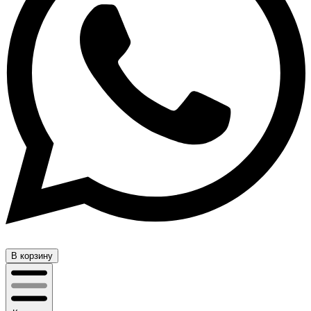
В корзину