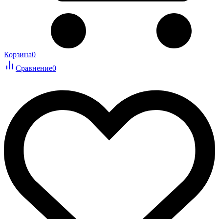
Корзина
0
Сравнение
0