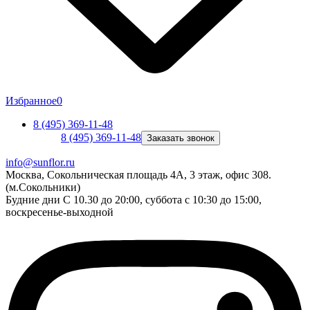
Избранное
0
8 (495) 369-11-48
8 (495) 369-11-48
Заказать звонок
info@sunflor.ru
Москва, Сокольническая площадь 4А, 3 этаж, офис 308.
(м.Сокольники)
Будние дни C 10.30 до 20:00, суббота с 10:30 до 15:00,
воскресенье-выходной