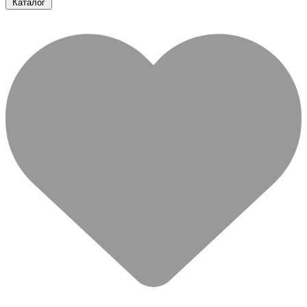
Каталог