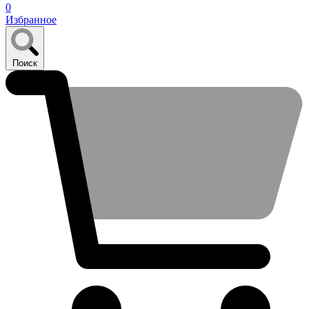
0
Избранное
Поиск