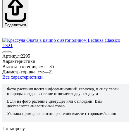
Поделиться
Артикул:
2295
Характеристики
Высота растения, см:
—
35
Диаметр горшка, см:
—
21
Все характеристики
Фото растения носит информационный характер, в силу своей
природы каждое растение отличается друг от друга
Если на фото растение цветущее или с плодами, Вам
доставляется аналогичный товар
Указана примерная высота растения вместе с горшком/кашпо
По запросу