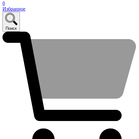
0
Избранное
Поиск