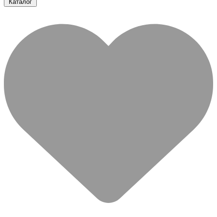
Каталог