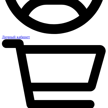
Личный кабинет