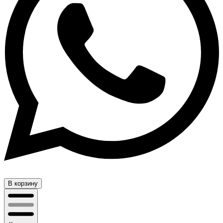
В корзину