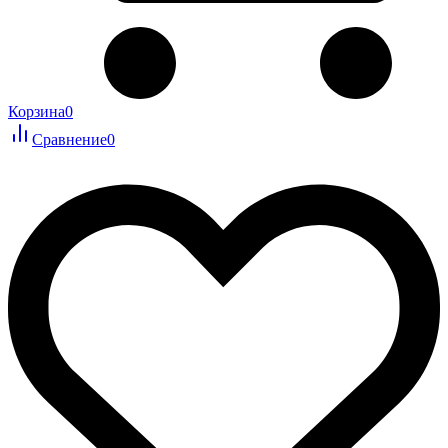
Корзина
0
Сравнение
0