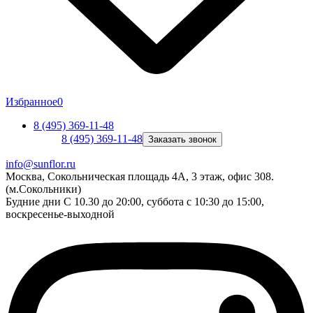
Избранное
0
8 (495) 369-11-48
8 (495) 369-11-48
Заказать звонок
info@sunflor.ru
Москва, Сокольническая площадь 4А, 3 этаж, офис 308.
(м.Сокольники)
Будние дни C 10.30 до 20:00, суббота с 10:30 до 15:00,
воскресенье-выходной