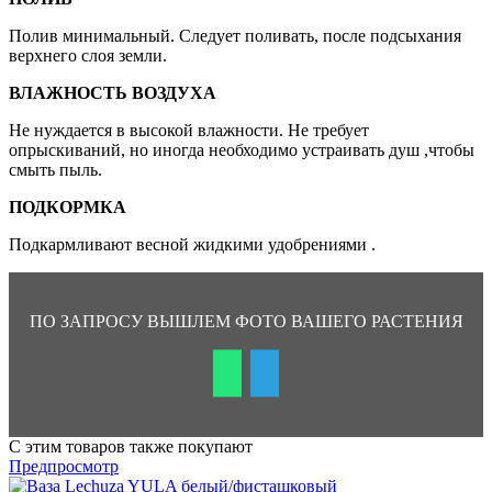
Полив минимальный. Следует поливать, после подсыхания
верхнего слоя земли.
ВЛАЖНОСТЬ ВОЗДУХА
Не нуждается в высокой влажности. Не требует
опрыскиваний, но иногда необходимо устраивать душ ,чтобы
смыть пыль.
ПОДКОРМКА
Подкармливают весной жидкими удобрениями .
ПО ЗАПРОСУ ВЫШЛЕМ ФОТО ВАШЕГО РАСТЕНИЯ
С этим товаров также покупают
Предпросмотр