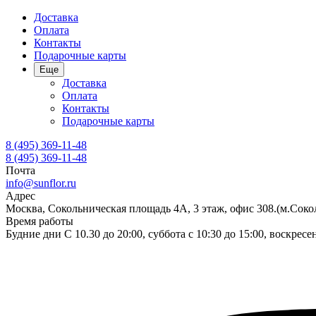
Доставка
Оплата
Контакты
Подарочные карты
Еще
Доставка
Оплата
Контакты
Подарочные карты
8 (495) 369-11-48
8 (495) 369-11-48
Почта
info@sunflor.ru
Адрес
Москва, Сокольническая площадь 4А, 3 этаж, офис 308.(м.Соко
Время работы
Будние дни C 10.30 до 20:00, суббота с 10:30 до 15:00, воскрес