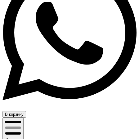
В корзину