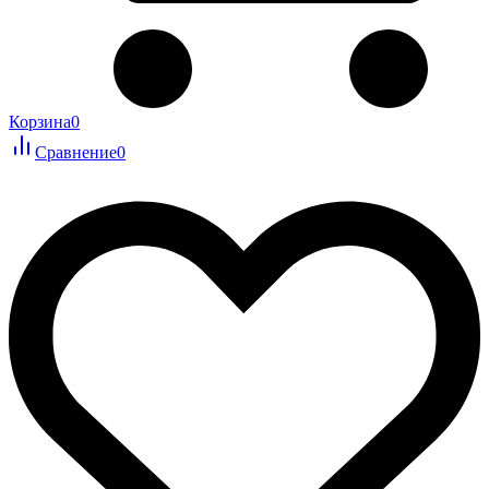
Корзина
0
Сравнение
0