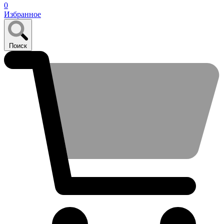
0
Избранное
Поиск