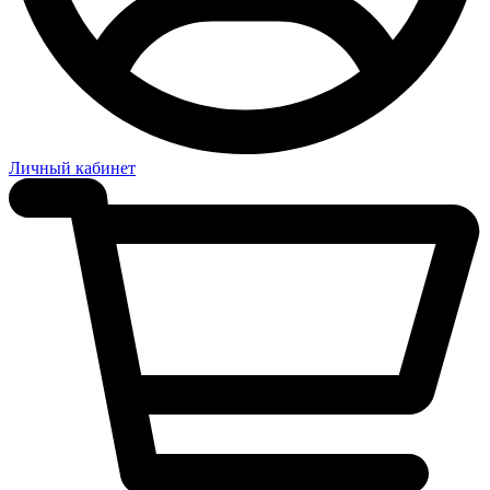
Личный кабинет