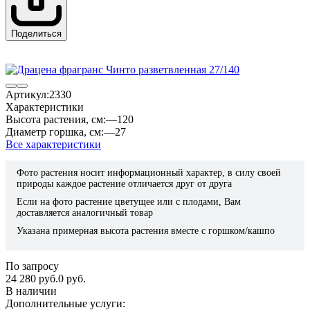
Поделиться
Артикул:
2330
Характеристики
Высота растения, см:
—
120
Диаметр горшка, см:
—
27
Все характеристики
Фото растения носит информационный характер, в силу своей
природы каждое растение отличается друг от друга
Если на фото растение цветущее или с плодами, Вам
доставляется аналогичный товар
Указана примерная высота растения вместе с горшком/кашпо
По запросу
24 280 руб.
0 руб.
В наличии
Дополнительные услуги: