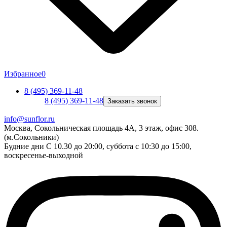
Избранное
0
8 (495) 369-11-48
8 (495) 369-11-48
Заказать звонок
info@sunflor.ru
Москва, Сокольническая площадь 4А, 3 этаж, офис 308.
(м.Сокольники)
Будние дни C 10.30 до 20:00, суббота с 10:30 до 15:00,
воскресенье-выходной