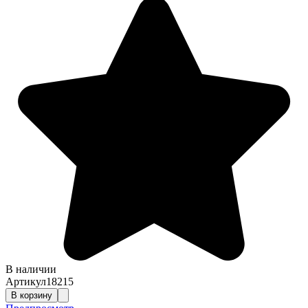
В наличии
Артикул
18215
В корзину