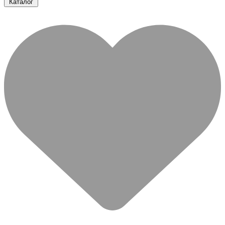
Каталог