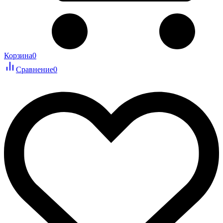
Корзина
0
Сравнение
0