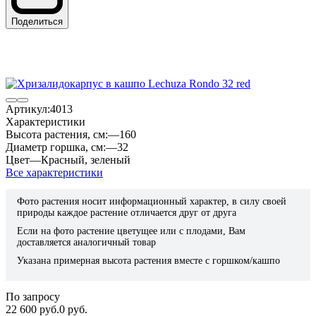
Поделиться
Артикул:
4013
Характеристики
Высота растения, см:
—
160
Диаметр горшка, см:
—
32
Цвет
—
Красный
,
зеленый
Все характеристики
Фото растения носит информационный характер, в силу своей
природы каждое растение отличается друг от друга
Если на фото растение цветущее или с плодами, Вам
доставляется аналогичный товар
Указана примерная высота растения вместе с горшком/кашпо
По запросу
22 600 руб.
0 руб.