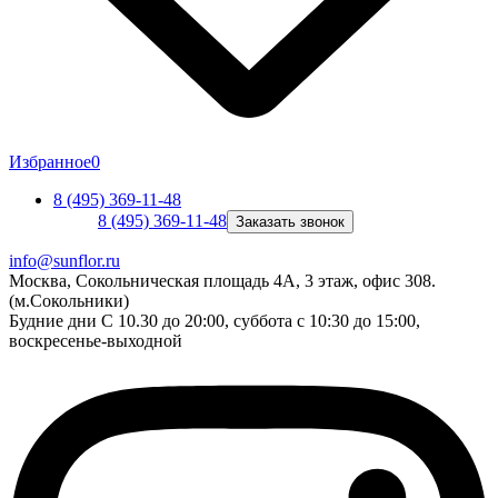
Избранное
0
8 (495) 369-11-48
8 (495) 369-11-48
Заказать звонок
info@sunflor.ru
Москва, Сокольническая площадь 4А, 3 этаж, офис 308.
(м.Сокольники)
Будние дни C 10.30 до 20:00, суббота с 10:30 до 15:00,
воскресенье-выходной