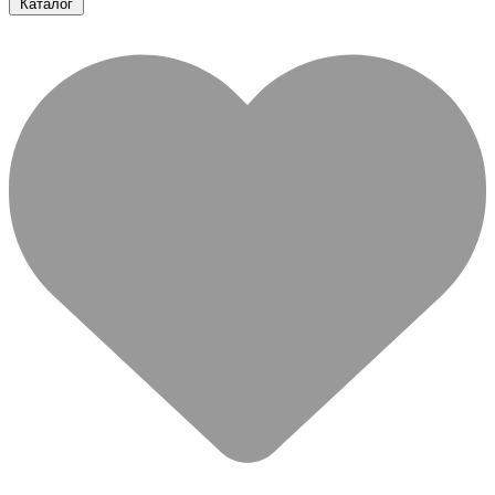
Каталог