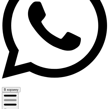
В корзину