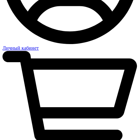
Личный кабинет