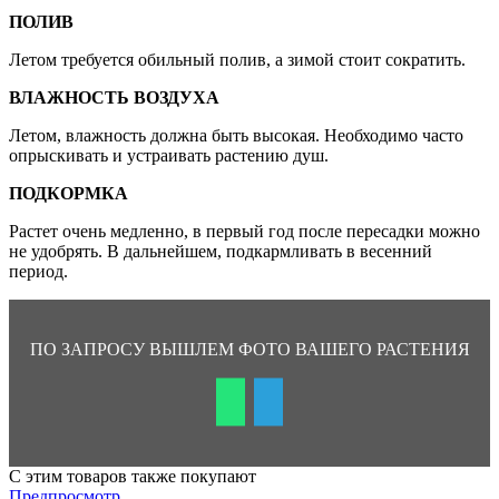
ПОЛИВ
Летом требуется обильный полив, а зимой стоит сократить.
ВЛАЖНОСТЬ ВОЗДУХА
Летом, влажность должна быть высокая. Необходимо часто
опрыскивать и устраивать растению душ.
ПОДКОРМКА
Растет очень медленно, в первый год после пересадки можно
не удобрять. В дальнейшем, подкармливать в весенний
период.
ПО ЗАПРОСУ ВЫШЛЕМ ФОТО ВАШЕГО РАСТЕНИЯ
С этим товаров также покупают
Предпросмотр