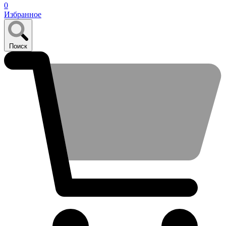
0
Избранное
Поиск