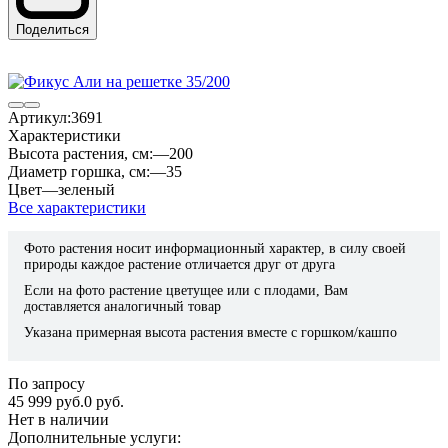
Поделиться
Артикул:
3691
Характеристики
Высота растения, см:
—
200
Диаметр горшка, см:
—
35
Цвет
—
зеленый
Все характеристики
Фото растения носит информационный характер, в силу своей
природы каждое растение отличается друг от друга
Если на фото растение цветущее или с плодами, Вам
доставляется аналогичный товар
Указана примерная высота растения вместе с горшком/кашпо
По запросу
45 999 руб.
0 руб.
Нет в наличии
Дополнительные услуги: