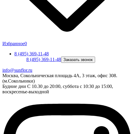
Избранное
0
8 (495) 369-11-48
8 (495) 369-11-48
Заказать звонок
info@sunflor.ru
Москва, Сокольническая площадь 4А, 3 этаж, офис 308.
(м.Сокольники)
Будние дни C 10.30 до 20:00, суббота с 10:30 до 15:00,
воскресенье-выходной