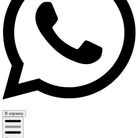
В корзину