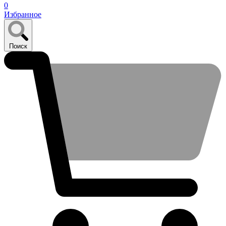
0
Избранное
Поиск