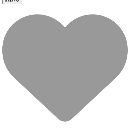
Каталог