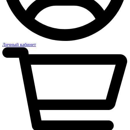
Личный кабинет