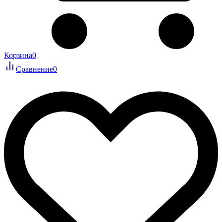
Корзина
0
Сравнение
0