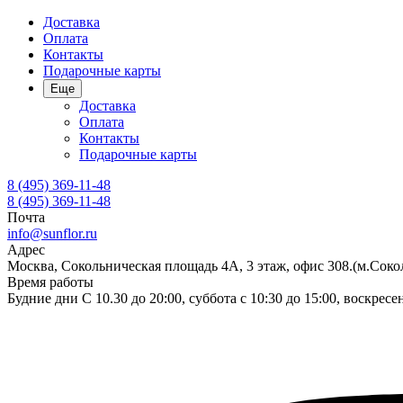
Доставка
Оплата
Контакты
Подарочные карты
Еще
Доставка
Оплата
Контакты
Подарочные карты
8 (495) 369-11-48
8 (495) 369-11-48
Почта
info@sunflor.ru
Адрес
Москва, Сокольническая площадь 4А, 3 этаж, офис 308.(м.Соко
Время работы
Будние дни C 10.30 до 20:00, суббота с 10:30 до 15:00, воскрес